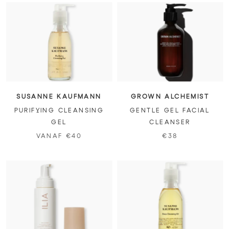
SUSANNE KAUFMANN
GROWN ALCHEMIST
PURIFYING CLEANSING
GENTLE GEL FACIAL
GEL
CLEANSER
VANAF €40
€38