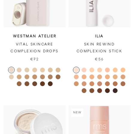
WESTMAN ATELIER
ILIA
VITAL SKINCARE
SKIN REWIND
COMPLEXION DROPS
COMPLEXION STICK
€72
€56
NEW