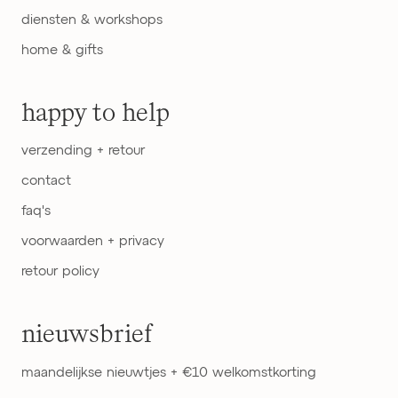
diensten & workshops
home & gifts
happy to help
verzending + retour
contact
faq's
voorwaarden + privacy
retour policy
nieuwsbrief
maandelijkse nieuwtjes + €10 welkomstkorting