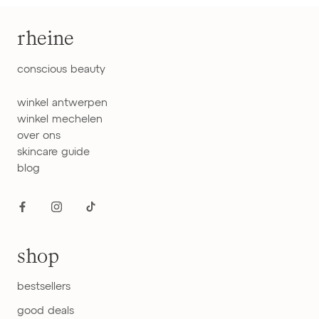
rheine
conscious beauty
winkel antwerpen
winkel mechelen
over ons
skincare guide
blog
shop
bestsellers
good deals