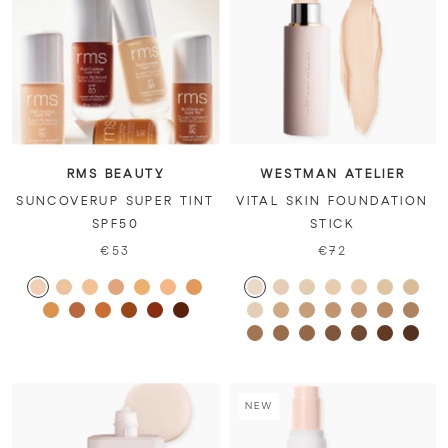
RMS BEAUTY
WESTMAN ATELIER
SUNCOVERUP SUPER TINT
VITAL SKIN FOUNDATION
SPF50
STICK
€53
€72
NEW