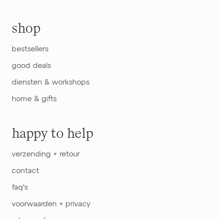
shop
bestsellers
good deals
diensten & workshops
home & gifts
happy to help
verzending + retour
contact
faq's
voorwaarden + privacy