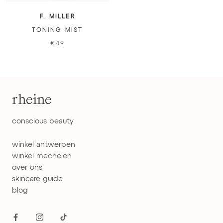
F. MILLER
TONING MIST
€49
rheine
conscious beauty
winkel antwerpen
winkel mechelen
over ons
skincare guide
blog