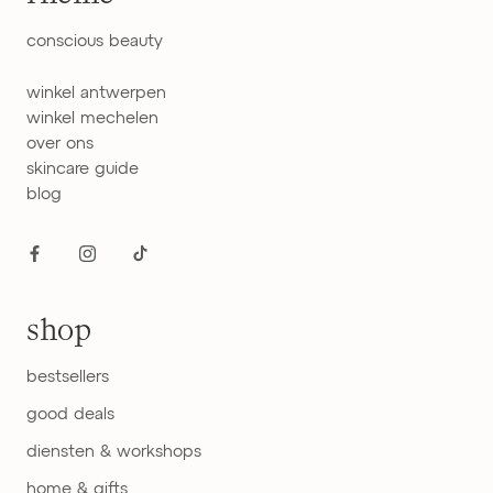
conscious beauty
winkel antwerpen
winkel mechelen
over ons
skincare guide
blog
shop
bestsellers
good deals
diensten & workshops
home & gifts