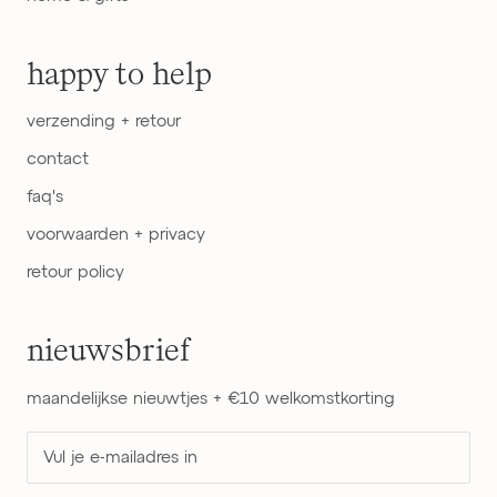
happy to help
verzending + retour
contact
faq's
voorwaarden + privacy
retour policy
nieuwsbrief
maandelijkse nieuwtjes + €10 welkomstkorting