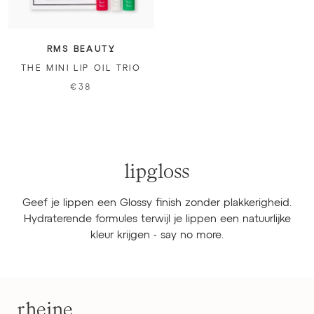
RMS BEAUTY
THE MINI LIP OIL TRIO
€38
lipgloss
Geef je lippen een Glossy finish zonder plakkerigheid.
Hydraterende formules terwijl je lippen een natuurlijke
kleur krijgen - say no more.
rheine