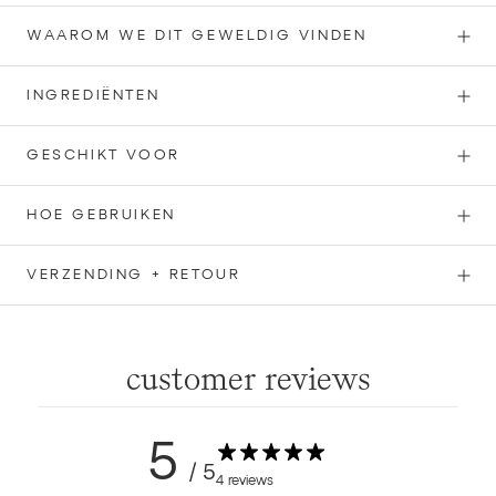
WAAROM WE DIT GEWELDIG VINDEN
INGREDIËNTEN
GESCHIKT VOOR
HOE GEBRUIKEN
VERZENDING + RETOUR
customer reviews
5
/ 5
4 reviews