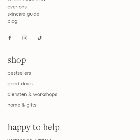
over ons
skincare guide
blog
shop
bestsellers
good deals
diensten & workshops
home & gifts
happy to help