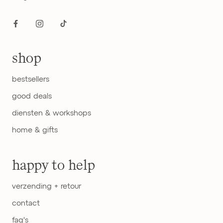
shop
bestsellers
good deals
diensten & workshops
home & gifts
happy to help
verzending + retour
contact
faq's