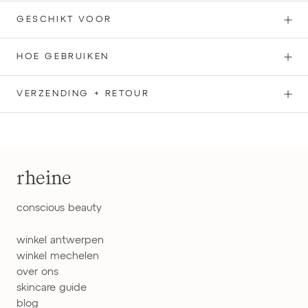
GESCHIKT VOOR
HOE GEBRUIKEN
VERZENDING + RETOUR
rheine
conscious beauty
winkel antwerpen
winkel mechelen
over ons
skincare guide
blog