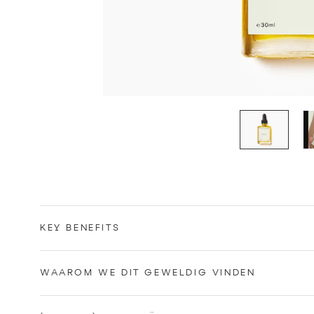
KEY BENEFITS
WAAROM WE DIT GEWELDIG VINDEN