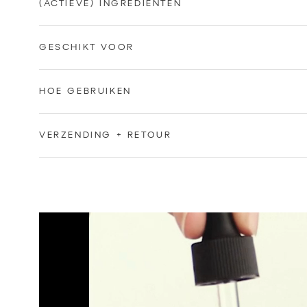
(ACTIEVE) INGREDIËNTEN
GESCHIKT VOOR
HOE GEBRUIKEN
VERZENDING + RETOUR