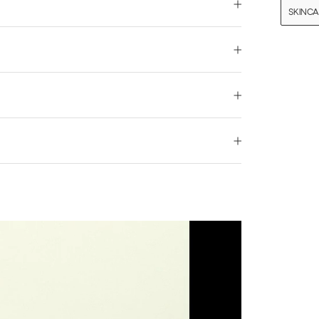
SKINCA