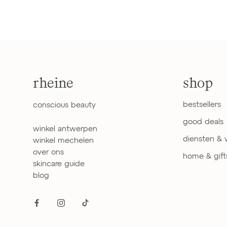
rheine
shop
bestsellers
conscious beauty
good deals
winkel antwerpen
diensten &
winkel mechelen
over ons
home & gift
skincare guide
blog