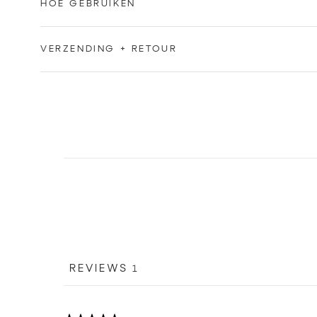
HOE GEBRUIKEN
VERZENDING + RETOUR
REVIEWS
1