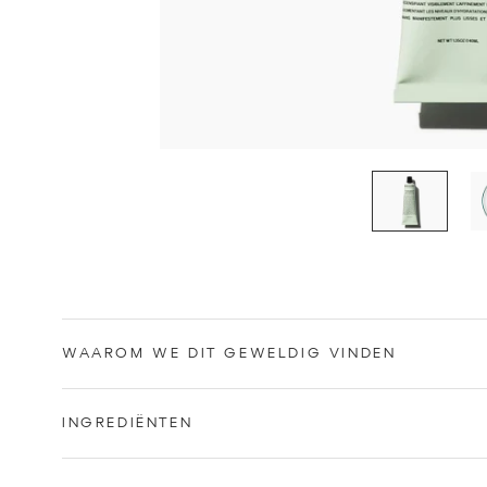
WAAROM WE DIT GEWELDIG VINDEN
INGREDIËNTEN