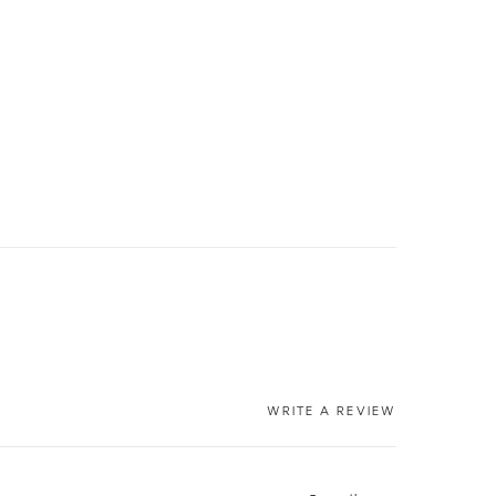
WRITE A REVIEW