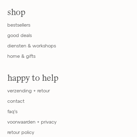
shop
bestsellers
good deals
diensten & workshops
home & gifts
happy to help
verzending + retour
contact
faq's
voorwaarden + privacy
retour policy