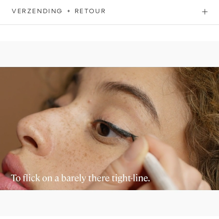
VERZENDING + RETOUR