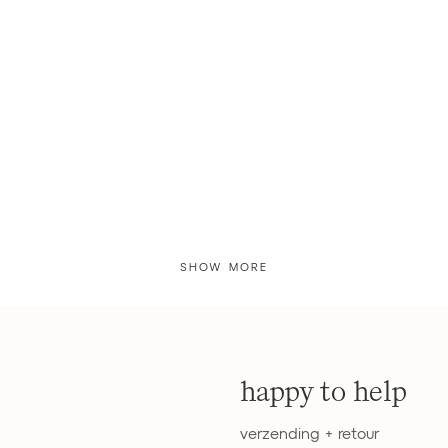
SHOW MORE
happy to help
verzending + retour