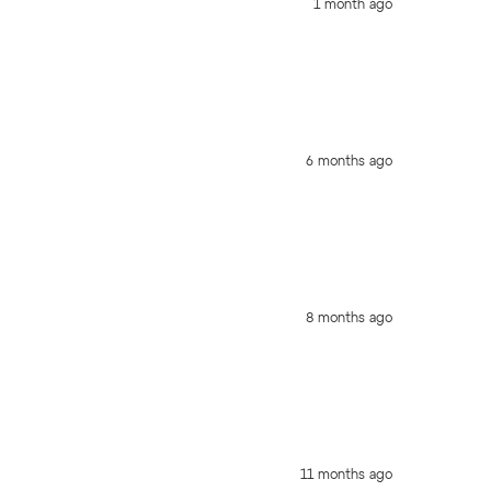
1 month ago
6 months ago
8 months ago
11 months ago