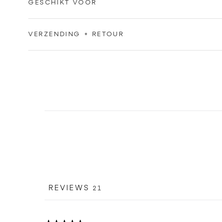
GESCHIKT VOOR
VERZENDING + RETOUR
REVIEWS
21