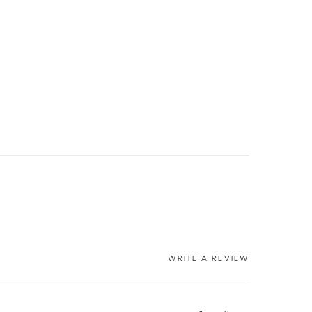
WRITE A REVIEW