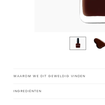
WAAROM WE DIT GEWELDIG VINDEN
INGREDIËNTEN