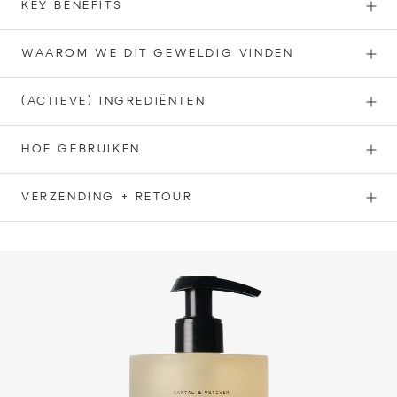
KEY BENEFITS
WAAROM WE DIT GEWELDIG VINDEN
(ACTIEVE) INGREDIËNTEN
HOE GEBRUIKEN
VERZENDING + RETOUR