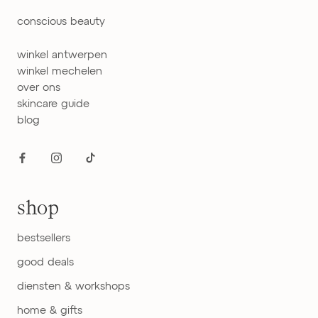
conscious beauty
winkel antwerpen
winkel mechelen
over ons
skincare guide
blog
shop
bestsellers
good deals
diensten & workshops
home & gifts