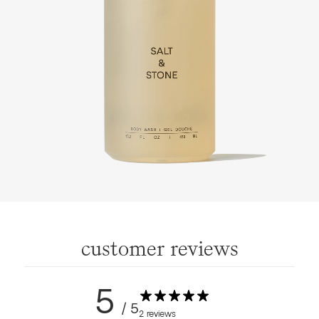
customer reviews
5
/ 5
2 reviews