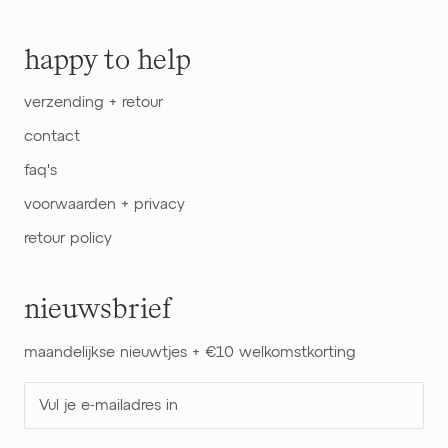
happy to help
verzending + retour
contact
faq's
voorwaarden + privacy
retour policy
nieuwsbrief
maandelijkse nieuwtjes + €10 welkomstkorting