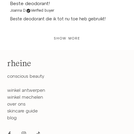
Beste deodorant!
Joanna D.
Verified buyer
Beste deodorant die ik tot nu toe heb gebruikt!
SHOW MORE
rheine
conscious beauty
winkel antwerpen
winkel mechelen
over ons
skincare guide
blog