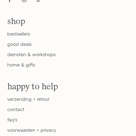
shop
bestsellers
good deals
diensten & workshops
home & gifts
happy to help
verzending + retour
contact
faq's
voorwaarden + privacy