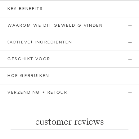
KEY BENEFITS
WAAROM WE DIT GEWELDIG VINDEN
(ACTIEVE) INGREDIËNTEN
GESCHIKT VOOR
HOE GEBRUIKEN
VERZENDING + RETOUR
customer reviews