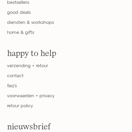
bestsellers
good deals
diensten & workshops
home & gifts
happy to help
verzending + retour
contact
faq's
voorwaarden + privacy
retour policy
nieuwsbrief