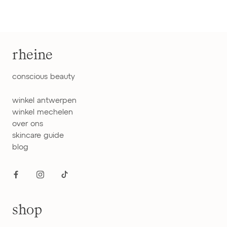
rheine
conscious beauty
winkel antwerpen
winkel mechelen
over ons
skincare guide
blog
shop