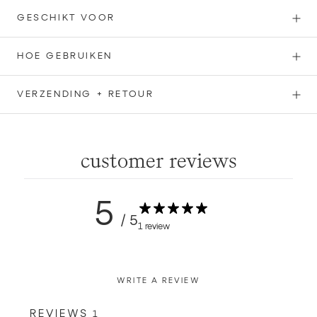
GESCHIKT VOOR
HOE GEBRUIKEN
VERZENDING + RETOUR
customer reviews
5
/ 5
1 review
WRITE A REVIEW
REVIEWS
1