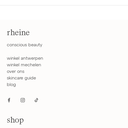
rheine
conscious beauty
winkel antwerpen
winkel mechelen
over ons
skincare guide
blog
shop