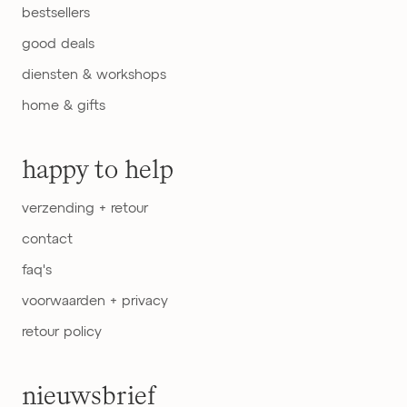
bestsellers
good deals
diensten & workshops
home & gifts
happy to help
verzending + retour
contact
faq's
voorwaarden + privacy
retour policy
nieuwsbrief