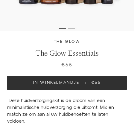
THE GLOW
The Glow Essentials
€65
IN WINKELMANDJE
€65
Deze huidverzorgingskit is de droom van een
minimalistische huidverzorging die uitkomt. Mix en
match ze om aan al uw huidbehoeften te laten
voldoen.