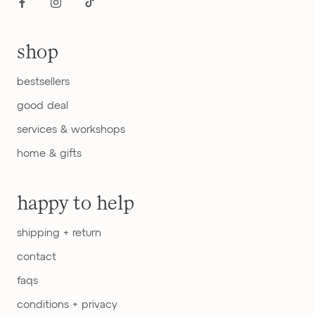
shop
bestsellers
good deal
services & workshops
home & gifts
happy to help
shipping + return
contact
faqs
conditions + privacy